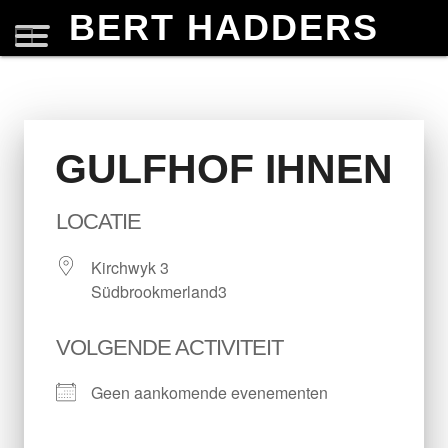
BERT HADDERS
GULFHOF IHNEN
LOCATIE
Kirchwyk 3
Südbrookmerland3
VOLGENDE ACTIVITEIT
Geen aankomende evenementen