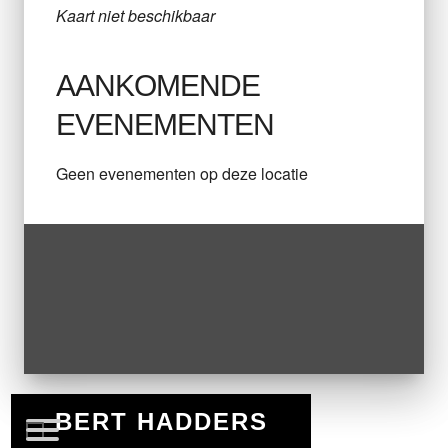
Kaart niet beschikbaar
AANKOMENDE
EVENEMENTEN
Geen evenementen op deze locatie