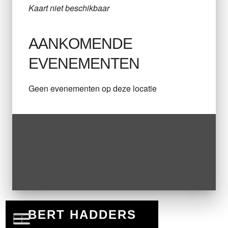
Kaart niet beschikbaar
AANKOMENDE
EVENEMENTEN
Geen evenementen op deze locatie