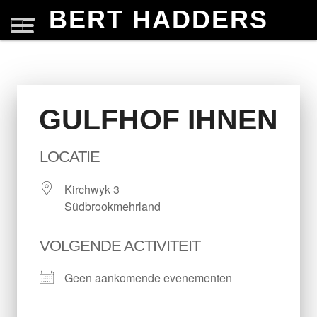
BERT HADDERS
GULFHOF IHNEN
LOCATIE
Kirchwyk 3
Südbrookmehrland
VOLGENDE ACTIVITEIT
Geen aankomende evenementen