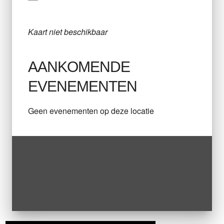
Kaart niet beschikbaar
AANKOMENDE
EVENEMENTEN
Geen evenementen op deze locatie