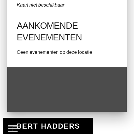
Kaart niet beschikbaar
AANKOMENDE
EVENEMENTEN
Geen evenementen op deze locatie