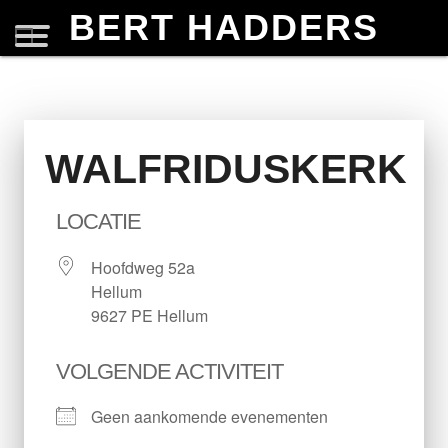
BERT HADDERS
WALFRIDUSKERK
LOCATIE
Hoofdweg 52a
Hellum
9627 PE Hellum
VOLGENDE ACTIVITEIT
Geen aankomende evenementen