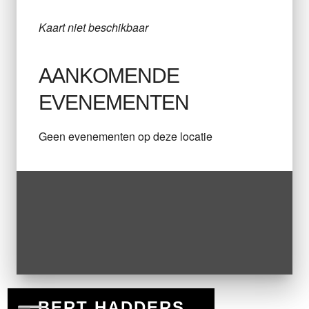
Kaart niet beschikbaar
AANKOMENDE
EVENEMENTEN
Geen evenementen op deze locatie