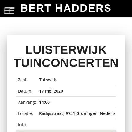
BERT HADDERS
LUISTERWIJK
TUINCONCERTEN
Zaal:
Tuinwijk
Datum:
17 mei 2020
Aanvang:
14:00
Locatie:
Radijsstraat, 9741 Groningen, Nederland
Info: