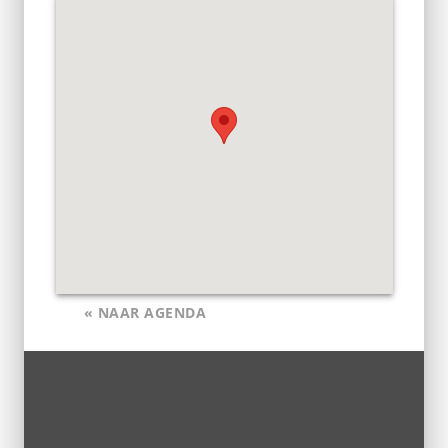
« NAAR AGENDA