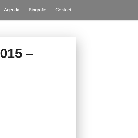
Agenda
Biografie
Contact
015 –