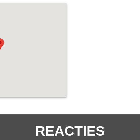
REACTIES