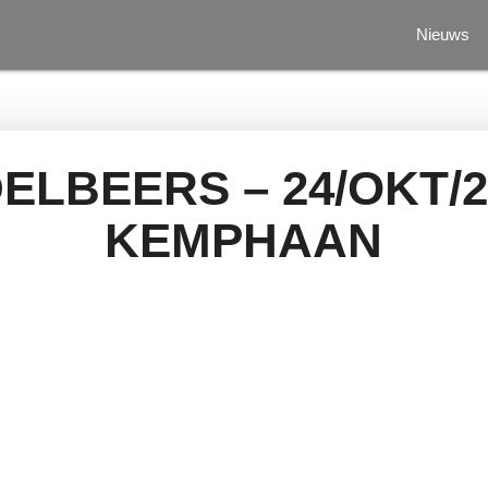
Nieuws
ELBEERS – 24/OKT/2
KEMPHAAN