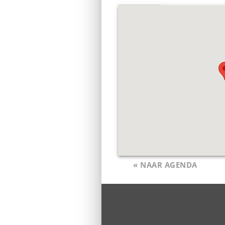
« NAAR AGENDA