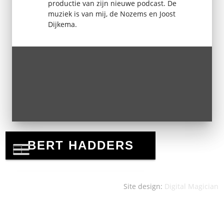
productie van zijn nieuwe podcast. De
muziek is van mij, de Nozems en Joost
Dijkema.
Site design:
Digital Magician