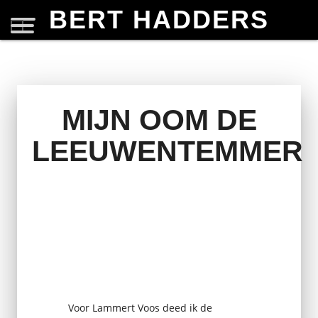
BERT HADDERS
MIJN OOM DE
LEEUWENTEMMER
Voor Lammert Voos deed ik de