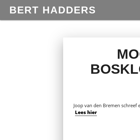
BERT HADDERS
MO
BOSKL
Joop van den Bremen schreef e
Lees hier