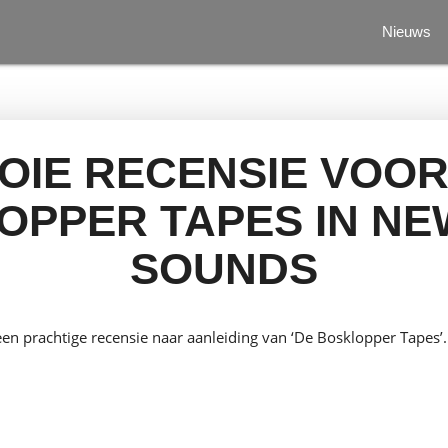
Nieuws
OIE RECENSIE VOOR
OPPER TAPES IN NE
SOUNDS
en prachtige recensie naar aanleiding van ‘De Bosklopper Tapes’.