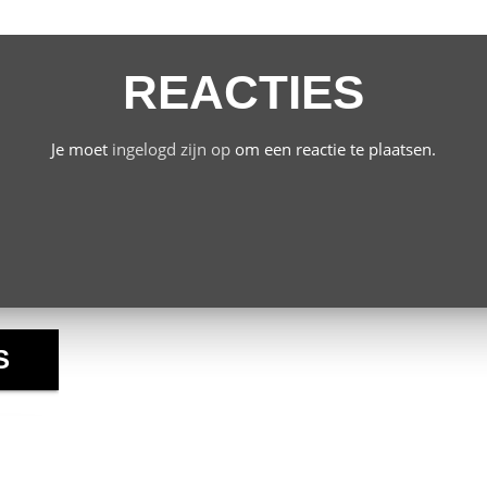
REACTIES
Je moet
ingelogd zijn op
om een reactie te plaatsen.