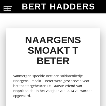
BERT HADDERS
NAARGENS
SMOAKT T
BETER
Vanmorgen speelde Bert een soldatenliedje.
Naargens Smoakt T Beter werd geschreven voor
het theatergebeuren De Laatste Vriend Van
Napoleon dat in het voorjaar van 2014 zal worden
opgevoerd.