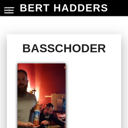
BERT HADDERS
BASSCHODER