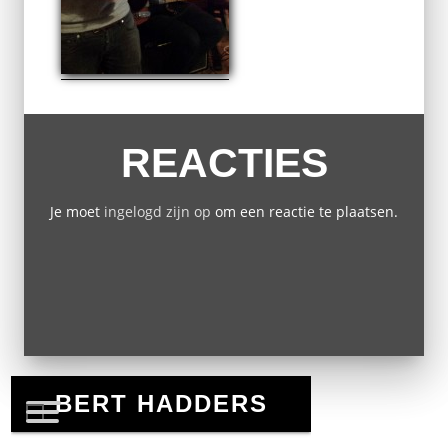
REACTIES
Je moet
ingelogd zijn op
om een reactie te plaatsen.