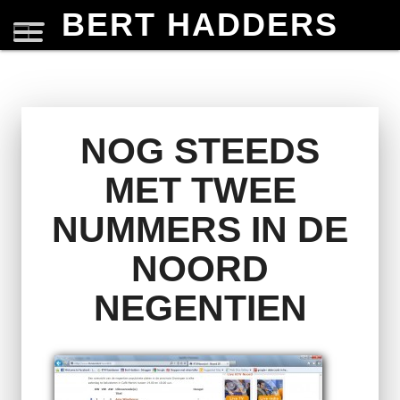
BERT HADDERS
NOG STEEDS
MET TWEE
NUMMERS IN DE
NOORD
NEGENTIEN