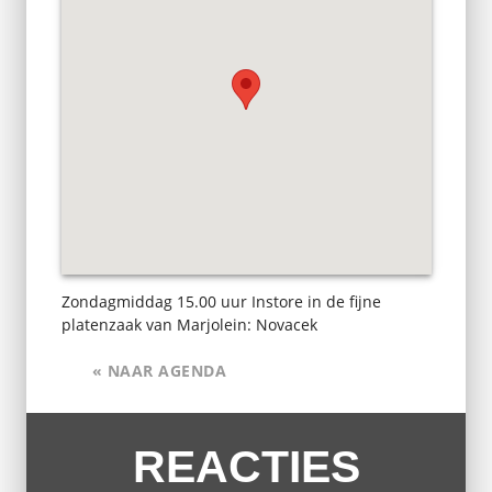
Zondagmiddag 15.00 uur Instore in de fijne
platenzaak van Marjolein: Novacek
« NAAR AGENDA
REACTIES