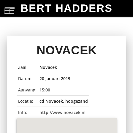
BERT HADDERS
NOVACEK
Zaal:
Novacek
Datum:
20 januari 2019
Aanvang:
15:00
Locatie:
cd Novacek, hoogezand
Info:
http://www.novacek.nl