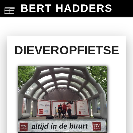
BERT HADDERS
DIEVEROPFIETSE