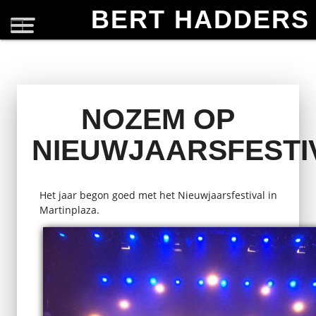
BERT HADDERS
NOZEM OP
NIEUWJAARSFESTI
Het jaar begon goed met het Nieuwjaarsfestival in
Martinplaza.