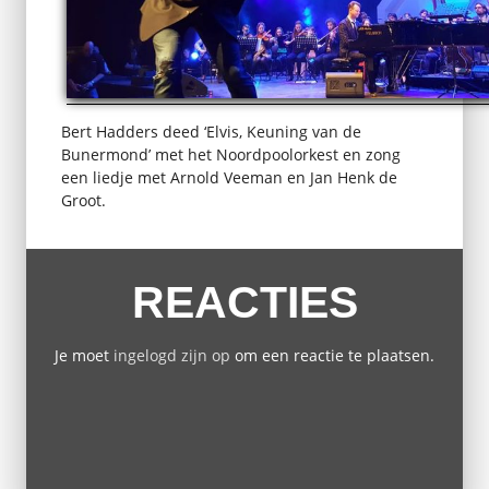
Bert Hadders deed ‘Elvis, Keuning van de
Bunermond’ met het Noordpoolorkest en zong
een liedje met Arnold Veeman en Jan Henk de
Groot.
REACTIES
Je moet
ingelogd zijn op
om een reactie te plaatsen.