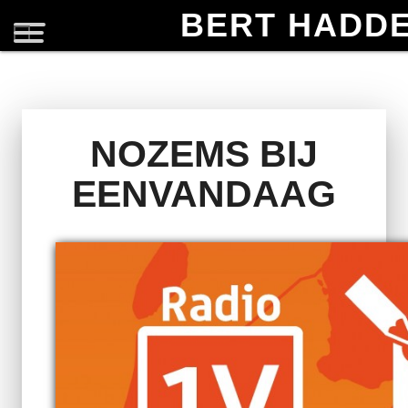
BERT HADD
NOZEMS BIJ
EENVANDAAG