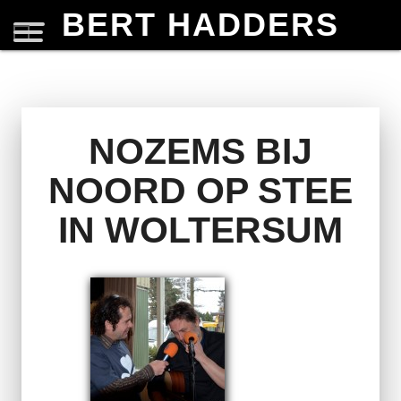
BERT HADDERS
NOZEMS BIJ
NOORD OP STEE
IN WOLTERSUM