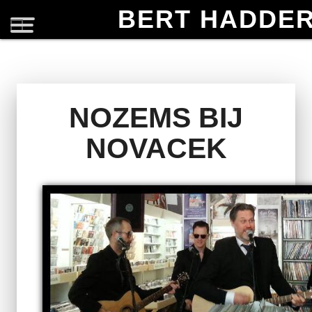
BERT HADDE
NOZEMS BIJ
NOVACEK