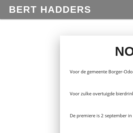
BERT HADDERS
NO
Voor de gemeente Borger-Odoo
Voor zulke overtuigde bierdrin
De premiere is 2 september in