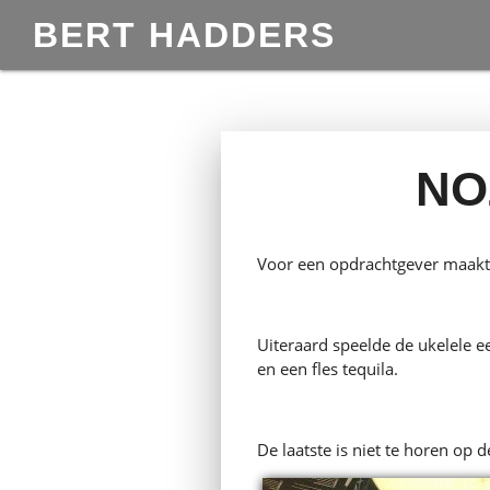
BERT HADDERS
NO
Voor een opdrachtgever maakt
Uiteraard speelde de ukelele 
en een fles tequila.
De laatste is niet te horen op 