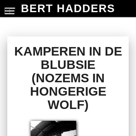
BERT HADDERS
KAMPEREN IN DE
BLUBSIE
(NOZEMS IN
HONGERIGE
WOLF)