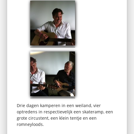
Drie dagen kamperen in een weiland, vier
optredens in respectievelijk een skateramp, een
grote circustent, een klein tentje en een
romneyloods.