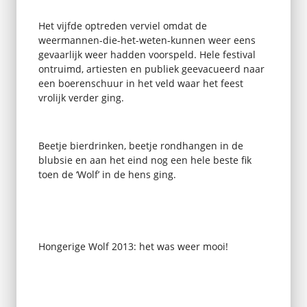
Het vijfde optreden verviel omdat de
weermannen-die-het-weten-kunnen weer eens
gevaarlijk weer hadden voorspeld. Hele festival
ontruimd, artiesten en publiek geevacueerd naar
een boerenschuur in het veld waar het feest
vrolijk verder ging.
Beetje bierdrinken, beetje rondhangen in de
blubsie en aan het eind nog een hele beste fik
toen de ‘Wolf’ in de hens ging.
Hongerige Wolf 2013: het was weer mooi!