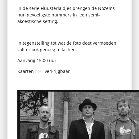
In de serie Fluusterlaidjes brengen de Nozems
hun gevoeligste nummers in een semi-
akoestische setting.
In tegenstelling tot wat de foto doet vermoeden
valt er ook genoeg te lachen.
Aanvang 15.00 uur
Kaarten
hier
verkrijgbaar