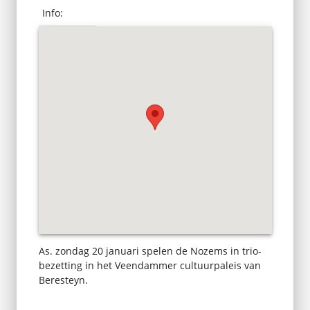
Info:
As. zondag 20 januari spelen de Nozems in trio-
bezetting in het Veendammer cultuurpaleis van
Beresteyn.