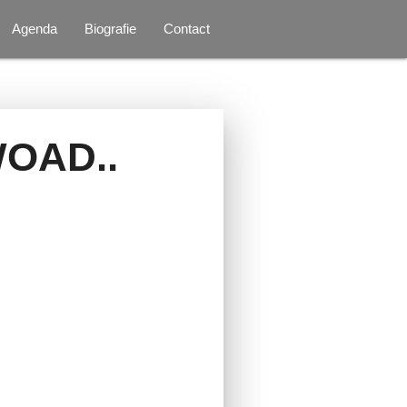
Agenda
Biografie
Contact
OAD..