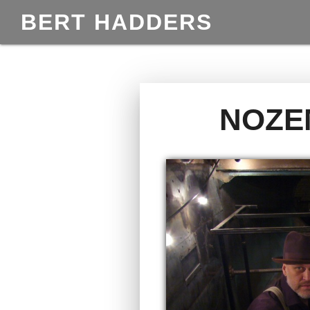
BERT HADDERS
NOZE