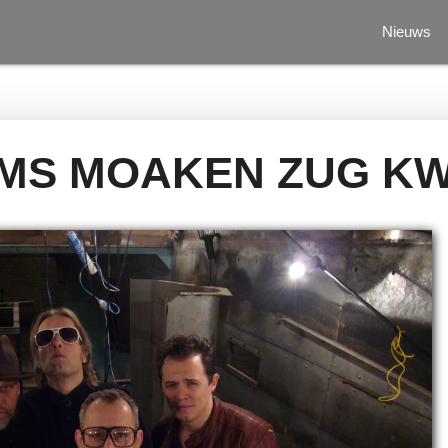
Nieuws
MS MOAKEN ZUG KW