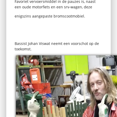
Favoriet vervoersmiddel in de pauzes is, naast
een oude motorfiets en een srv-wagen, deze
enigszins aangepaste bromscootmobiel.
Bassist Johan Viswat neemt een voorschot op de
toekomst.