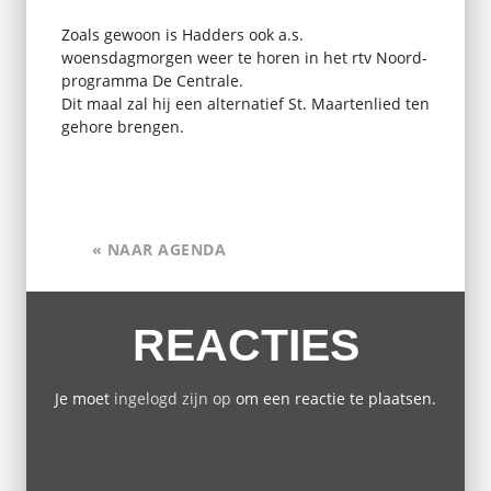
Zoals gewoon is Hadders ook a.s.
woensdagmorgen weer te horen in het rtv Noord-
programma De Centrale.
Dit maal zal hij een alternatief St. Maartenlied ten
gehore brengen.
« NAAR AGENDA
REACTIES
Je moet
ingelogd zijn op
om een reactie te plaatsen.