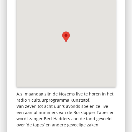
A.s. maandag zijn de Nozems live te horen in het
radio 1 cultuurprogramma Kunststof.
Van zeven tot acht uur ’s avonds spelen ze live
een aantal nummers van de Bosklopper Tapes en
wordt zanger Bert Hadders aan de tand gevoeld
over ‘de tapes’ en andere gevoelige zaken.