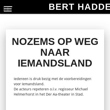
BERT HADD
NOZEMS OP WEG
NAAR
IEMANDSLAND
Iedereen is druk bezig met de voorbereidingen
voor Iemandsland.
De acteurs repeteren o.l.v. regisseur Michael
Helmerhorst in het Der Aa-theater in Stad.