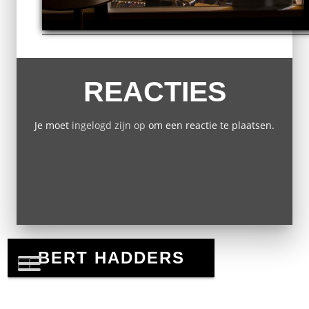
REACTIES
Je moet
ingelogd zijn op
om een reactie te plaatsen.