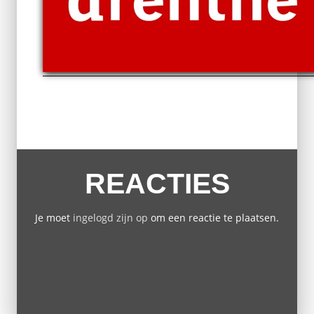
REACTIES
Je moet
ingelogd zijn op
om een reactie te plaatsen.