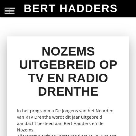
BERT HADDERS
NOZEMS
UITGEBREID OP
TV EN RADIO
DRENTHE
In het programma De Jongens van het Noorden
van RTV Drenthe wordt dit jaar uitgebreid
aandacht besteed aan Bert Hadders en de
Nozems.