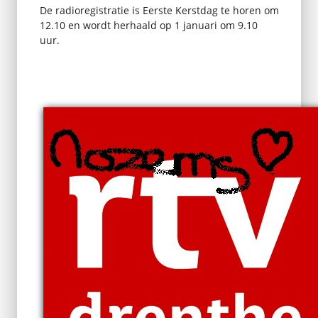
De radioregistratie is Eerste Kerstdag te horen om
12.10 en wordt herhaald op 1 januari om 9.10
uur.