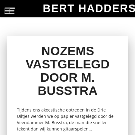
BERT HADDER
NOZEMS
VASTGELEGD
DOOR M.
BUSSTRA
Tijdens ons akoestische optreden in de Drie
Uiltjes werden we op papier vastgelegd door de
Veendammer M. Busstra, de man die sneller
tekent dan wij kunnen gitaarspelen…