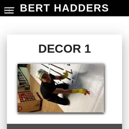
BERT HADDERS
DECOR 1