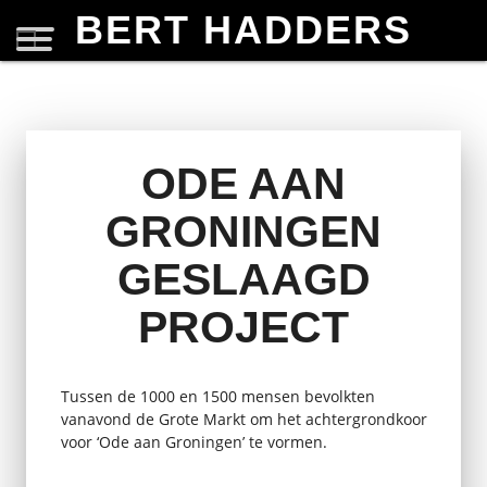
BERT HADDERS
ODE AAN
GRONINGEN
GESLAAGD
PROJECT
Tussen de 1000 en 1500 mensen bevolkten
vanavond de Grote Markt om het achtergrondkoor
voor ‘Ode aan Groningen’ te vormen.