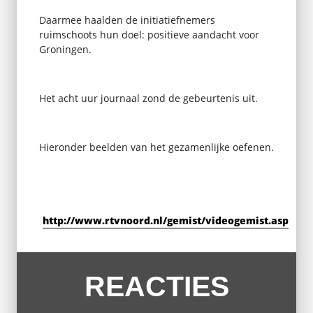
Daarmee haalden de initiatiefnemers
ruimschoots hun doel: positieve aandacht voor
Groningen.
Het acht uur journaal zond de gebeurtenis uit.
Hieronder beelden van het gezamenlijke oefenen.
http://www.rtvnoord.nl/gemist/videogemist.asp
REACTIES