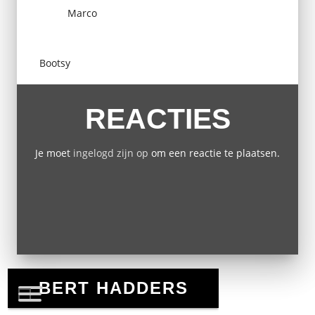
Marco
Bootsy
REACTIES
Je moet
ingelogd zijn op
om een reactie te plaatsen.