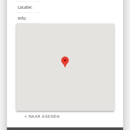
Locatie:
Info:
« NAAR AGENDA