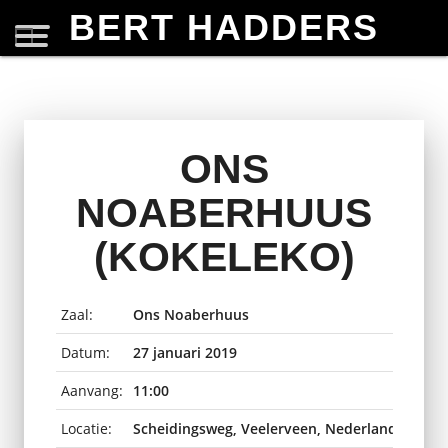
BERT HADDERS
ONS
NOABERHUUS
(KOKELEKO)
Zaal:
Ons Noaberhuus
Datum:
27 januari 2019
Aanvang:
11:00
Locatie:
Scheidingsweg, Veelerveen, Nederland