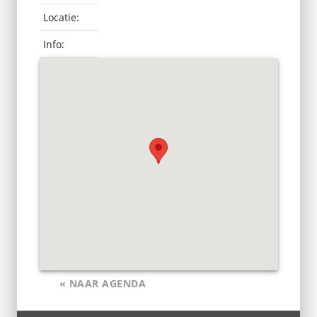
Locatie:
Info:
« NAAR AGENDA