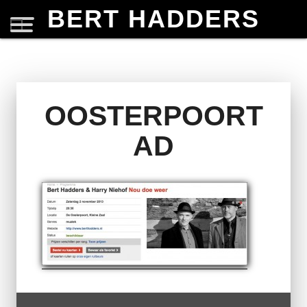
BERT HADDERS
OOSTERPOORT
AD