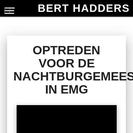
BERT HADDERS
OPTREDEN
VOOR DE
NACHTBURGEMEES
IN EMG