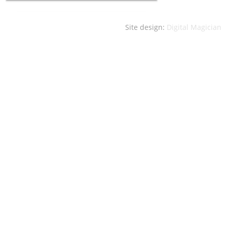
Site design:
Digital Magician