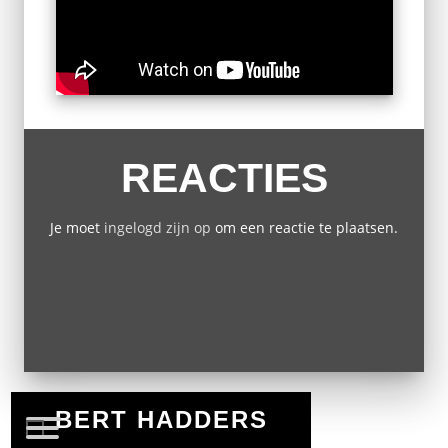
REACTIES
Je moet
ingelogd zijn op
om een reactie te plaatsen.