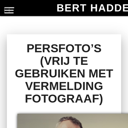
BERT HADD
PERSFOTO’S
(VRIJ TE
GEBRUIKEN MET
VERMELDING
FOTOGRAAF)