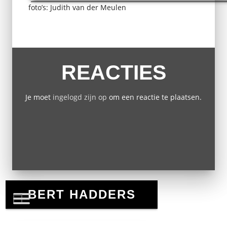
foto’s: Judith van der Meulen
REACTIES
Je moet
ingelogd zijn op
om een reactie te plaatsen.