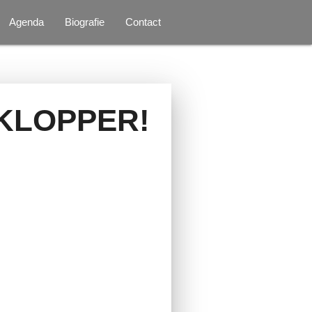
Agenda
Biografie
Contact
KLOPPER!