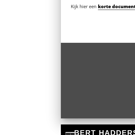
Kijk hier een
korte document