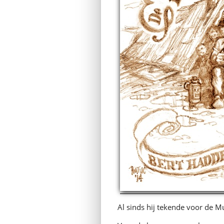
Al sinds hij tekende voor de M