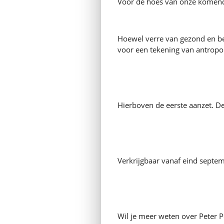
Voor de hoes van onze komende
Hoewel verre van gezond en be
voor een tekening van antropo
Hierboven de eerste aanzet. De
Verkrijgbaar vanaf eind septe
Wil je meer weten over Peter P