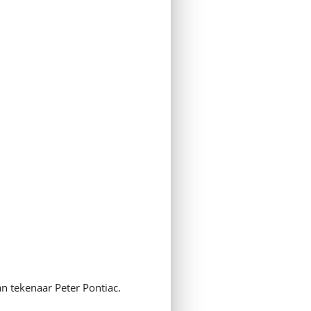
an tekenaar Peter Pontiac.