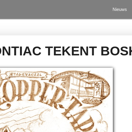
Nieuws
ONTIAC TEKENT BOS