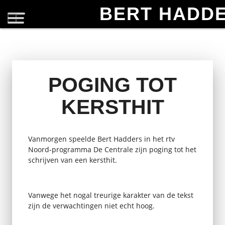
BERT HADD
POGING TOT
KERSTHIT
Vanmorgen speelde Bert Hadders in het rtv
Noord-programma De Centrale zijn poging tot het
schrijven van een kersthit.
Vanwege het nogal treurige karakter van de tekst
zijn de verwachtingen niet echt hoog.