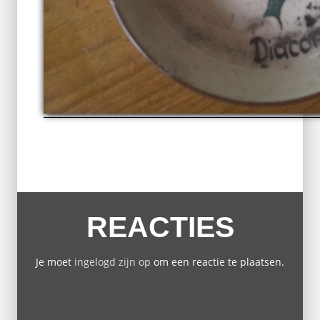
REACTIES
Je moet
ingelogd zijn op
om een reactie te plaatsen.