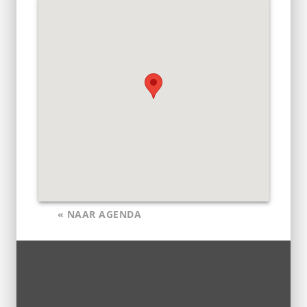
« NAAR AGENDA