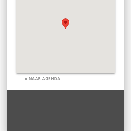
« NAAR AGENDA