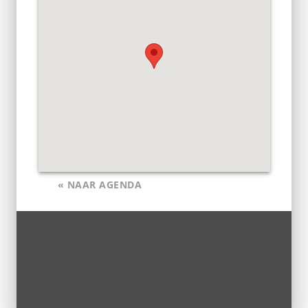
« NAAR AGENDA