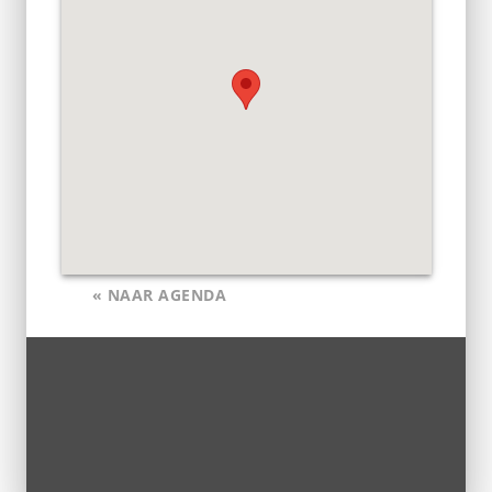
« NAAR AGENDA