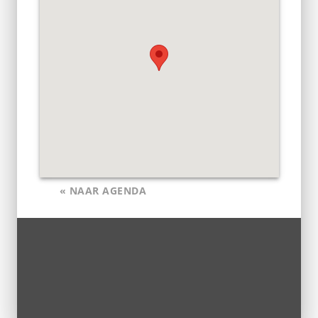
« NAAR AGENDA