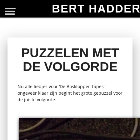
BERT HADDE
PUZZELEN MET
DE VOLGORDE
Nu alle liedjes voor ‘De Bosklopper Tapes’
ongeveer klaar zijn begint het grote gepuzzel voor
de juiste volgorde.