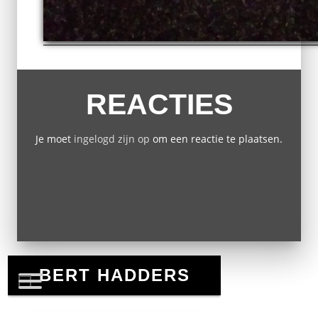
REACTIES
Je moet
ingelogd zijn op
om een reactie te plaatsen.