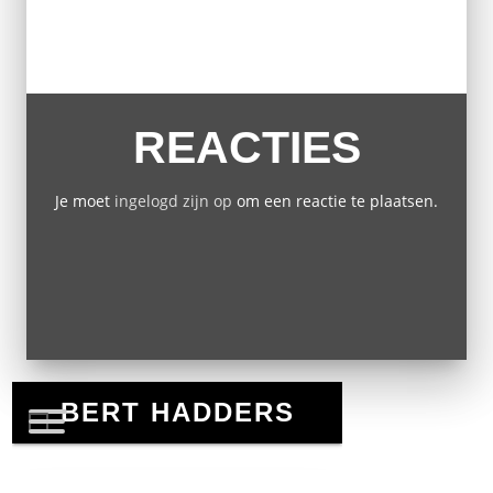
REACTIES
Je moet
ingelogd zijn op
om een reactie te plaatsen.