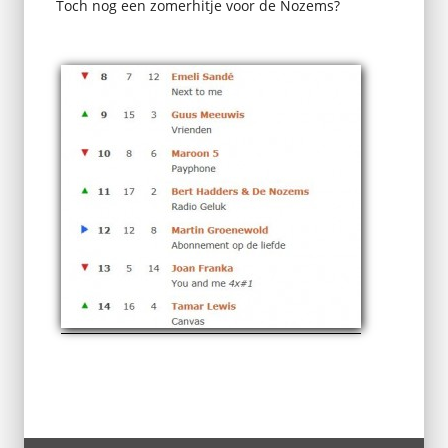
Toch nog een zomerhitje voor de Nozems?