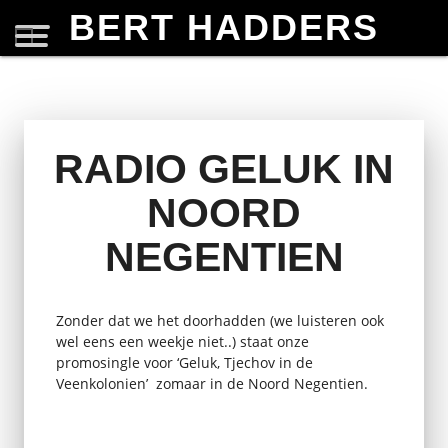
BERT HADDERS
RADIO GELUK IN
NOORD
NEGENTIEN
Zonder dat we het doorhadden (we luisteren ook
wel eens een weekje niet..) staat onze
promosingle voor ‘Geluk, Tjechov in de
Veenkolonien’ zomaar in de Noord Negentien.