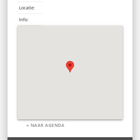
Locatie:
Info:
« NAAR AGENDA