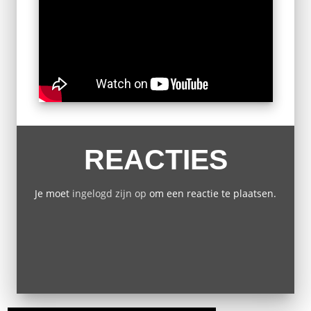
REACTIES
Je moet
ingelogd zijn op
om een reactie te plaatsen.