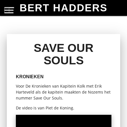
BERT HADDERS
SAVE OUR
SOULS
KRONIEKEN
Voor De Kronieken van Kapitein Kolk met Erik
Harteveld als de kapitein maakten de Nozems het
nummer Save Our Souls.
De video is van Piet de Koning.