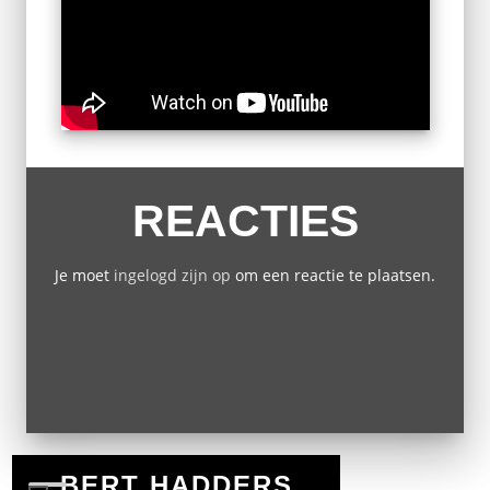
REACTIES
Je moet
ingelogd zijn op
om een reactie te plaatsen.