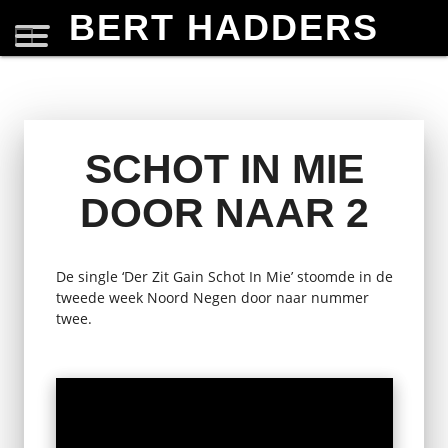
BERT HADDERS
SCHOT IN MIE
DOOR NAAR 2
De single ‘Der Zit Gain Schot In Mie’ stoomde in de
tweede week Noord Negen door naar nummer
twee.